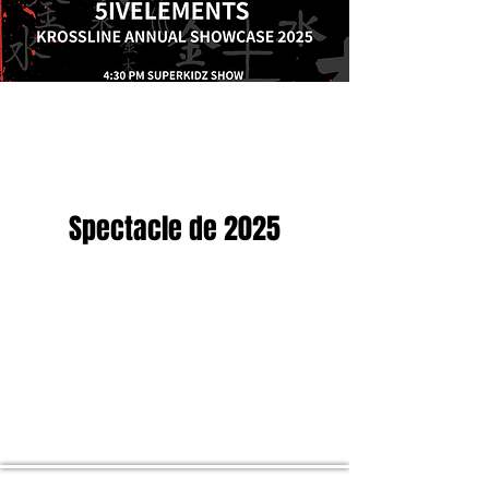
Spectacle de 2025