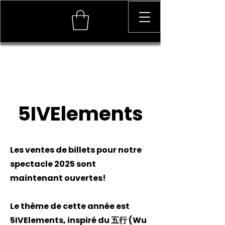
5IVElements
Les ventes de billets pour notre
spectacle 2025 sont
maintenant ouvertes!
Le thème de cette année est
5IVElements, inspiré du 五行 (Wu