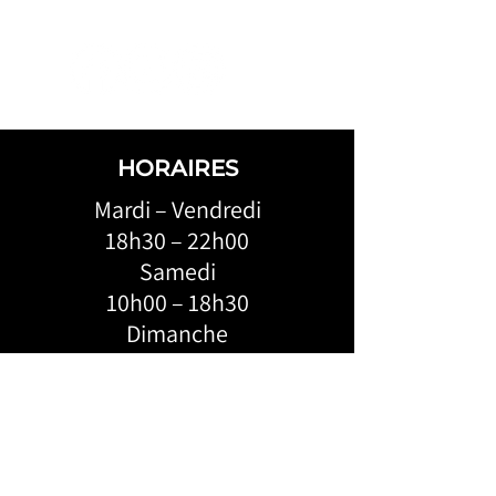
Suivez-nous
HORAIRES
Mardi – Vendredi
18h30 – 22h00
Samedi
10h00 – 18h30
Dimanche
9h30 – 18h00
ADRESSE: