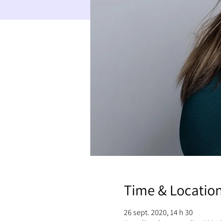
Time & Locatio
26 sept. 2020, 14 h 30