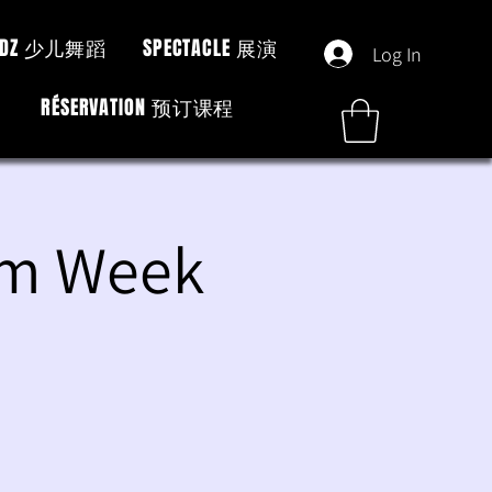
KIDZ 少儿舞蹈
SPECTACLE 展演
Log In
RÉSERVATION 预订课程
am Week