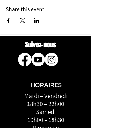
Share this event
Suivez-nous
HORAIRES
Mardi – Vendredi
18h30 – 22h00
Samedi
10h00 – 18h30
Dimanche