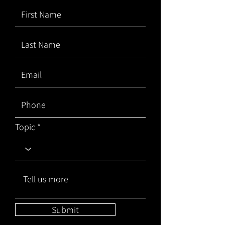
Topic
Submit